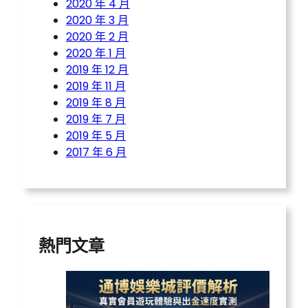
2020 年 4 月
2020 年 3 月
2020 年 2 月
2020 年 1 月
2019 年 12 月
2019 年 11 月
2019 年 8 月
2019 年 7 月
2019 年 5 月
2017 年 6 月
熱門文章