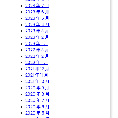
2023 年 7 月
2023 年 6 月
2023 年 5 月
2023 年 4 月
2023 年 3 月
2023 年 2 月
2023 年 1 月
2022 年 3 月
2022 年 2 月
2022 年 1 月
2021 年 12 月
2021 年 11 月
2021 年 10 月
2020 年 9 月
2020 年 8 月
2020 年 7 月
2020 年 6 月
2020 年 5 月