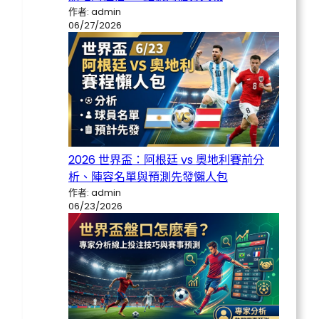
作者: admin
06/27/2026
2026 世界盃：阿根廷 vs 奧地利賽前分
析、陣容名單與預測先發懶人包
作者: admin
06/23/2026