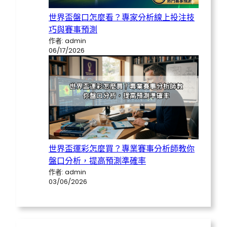
世界盃盤口怎麼看？專家分析線上投注技
巧與賽事預測
作者: admin
06/17/2026
世界盃運彩怎麼買？專業賽事分析師教你
盤口分析，提高預測準確率
作者: admin
03/06/2026