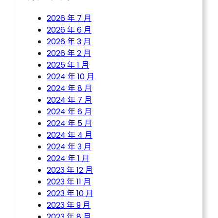
2026 年 7 月
2026 年 6 月
2026 年 3 月
2026 年 2 月
2025 年 1 月
2024 年 10 月
2024 年 8 月
2024 年 7 月
2024 年 6 月
2024 年 5 月
2024 年 4 月
2024 年 3 月
2024 年 1 月
2023 年 12 月
2023 年 11 月
2023 年 10 月
2023 年 9 月
2023 年 8 月