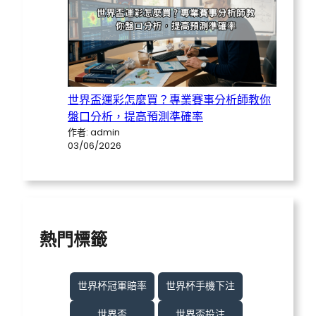
世界盃運彩怎麼買？專業賽事分析師教你
盤口分析，提高預測準確率
作者: admin
03/06/2026
熱門標籤
世界杯冠軍賠率
世界杯手機下注
世界盃
世界盃投注