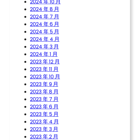
2024 年 10 月
2024 年 8 月
2024 年 7 月
2024 年 6 月
2024 年 5 月
2024 年 4 月
2024 年 3 月
2024 年 1 月
2023 年 12 月
2023 年 11 月
2023 年 10 月
2023 年 9 月
2023 年 8 月
2023 年 7 月
2023 年 6 月
2023 年 5 月
2023 年 4 月
2023 年 3 月
2023 年 2 月