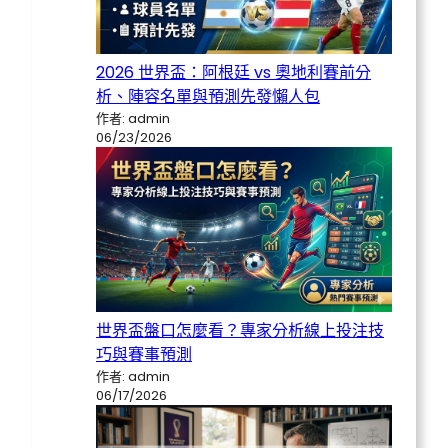
2026 世界盃：阿根廷 vs 奧地利賽前分
析、陣容名單與預測先發懶人包
作者: admin
06/23/2026
世界盃盤口怎麼看？專家分析線上投注技
巧與賽事預測
作者: admin
06/17/2026