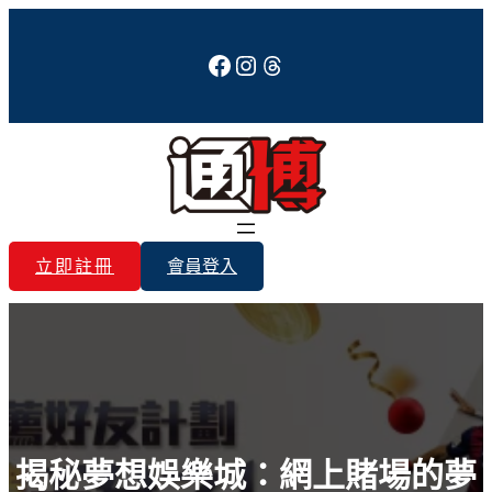
跳
至
Facebook
Instagram
Threads
主
要
內
容
立即註冊
會員登入
揭秘夢想娛樂城：網上賭場的夢