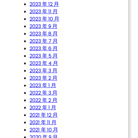
2023 年 12 月
2023 年 11 月
2023 年 10 月
2023 年 9 月
2023 年 8 月
2023 年 7 月
2023 年 6 月
2023 年 5 月
2023 年 4 月
2023 年 3 月
2023 年 2 月
2023 年 1 月
2022 年 3 月
2022 年 2 月
2022 年 1 月
2021 年 12 月
2021 年 11 月
2021 年 10 月
2020 年 9 月