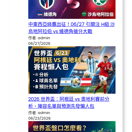
中東西亞綠鷹出征！06/27 引關注 H組 沙
烏地阿拉伯 vs 維德角搶分大戰
作者: admin
06/27/2026
2026 世界盃：阿根廷 vs 奧地利賽前分
析、陣容名單與預測先發懶人包
作者: admin
06/23/2026