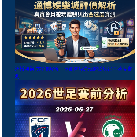
通博娛樂城評價解析：真實會員遊玩體驗與出金速度實
測