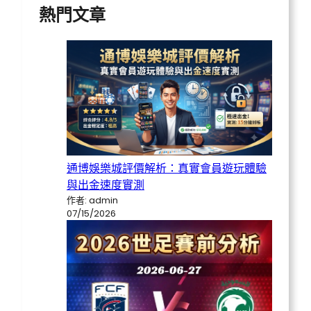
熱門文章
通博娛樂城評價解析：真實會員遊玩體驗
與出金速度實測
作者: admin
07/15/2026