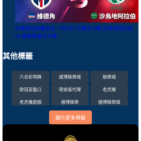
中東西亞綠鷹出征！06/27 引關注 H組 沙烏地阿拉伯
vs 維德角搶分大戰
其他標籤
六合彩明牌
威博娛樂城
娛樂城
歐冠盃盤口
現金版代理
老虎機
老虎機遊戲
通博娛樂
通博娛樂城
運彩比分
顯示更多標籤