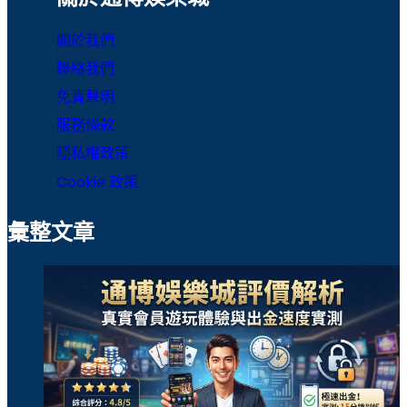
運彩比分
運彩足球分析
關於我們
魔龍傳奇
聯絡我們
免責聲明
服務條款
隱私權政策
Cookie 政策
彙整文章