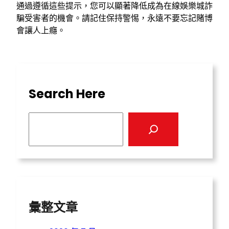
通過遵循這些提示，您可以顯著降低成為在線娛樂城詐
騙受害者的機會。請記住保持警惕，永遠不要忘記賭博
會讓人上癮。
Search Here
S
e
a
r
c
h
彙整文章