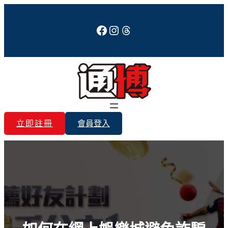
跳
至
Facebook
Instagram
Threads
主
要
內
容
立即註冊
會員登入