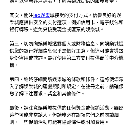
還可以查看客戶評論，了解娛樂城提供的服務質量。
其次，關注
leo娛樂
城接受的支付方式。信譽良好的娛
樂城應提供安全的支付選項，例如信用卡、電子錢包和
銀行轉賬。避免只接受現金或匯票的娛樂城。
第三，切勿向娛樂城透露個人或財務信息。向娛樂城提
供您的銀行詳細信息似乎是個好主意，但這可能會導致
身份盜用或欺詐。最好使用第三方支付提供商等中介機
構。
第四，始終仔細閱讀娛樂城的條款和條件。這將使您深
入了解娛樂城的運營規則和規定。在註冊之前，請確保
您了解下注要求、獎金和其他條件。
最後，請注意娛樂城提供的任何獎金或促銷活動。雖然
這些可能非常誘人，但請務必在認領它們之前閱讀細
則。一些促銷活動可能有隱藏條件或附加費用。