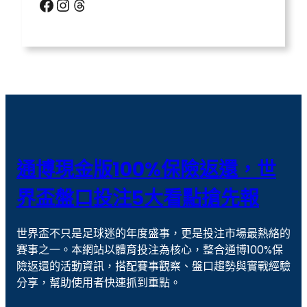
Facebook
Instagram
Threads
北京賽車
台灣運彩比分
場中投注
天宮聖女
威力彩玩法
威博娛樂城
娛樂城
娛樂城優惠
戰神賽特
戰神賽特 通博送8888
撲克 牌
歐冠盃盤口
通博現金版100%保險返還，世
歐冠盃盤口教學
現金版代理
界盃盤口投注5大看點搶先報
線上捕魚機
老虎機
世界盃不只是足球迷的年度盛事，更是投注市場最熱絡的
老虎機攻略
老虎機玩法
賽事之一。本網站以體育投注為核心，整合通博100%保
老虎機遊戲
聚寶財神
險返還的活動資訊，搭配賽事觀察、盤口趨勢與實戰經驗
分享，幫助使用者快速抓到重點。
通博娛樂
通博娛樂城