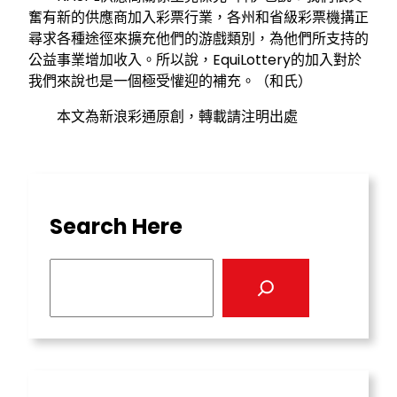
奮有新的供應商加入彩票行業，各州和省級彩票機搆正
尋求各種途徑來擴充他們的游戲類別，為他們所支持的
公益事業增加收入。所以說，EquiLottery的加入對於
我們來說也是一個極受懽迎的補充。（和氏）
本文為新浪彩通原創，轉載請注明出處
Search Here
S
e
a
r
c
h