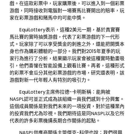
戲。在這款彩票中，玩家購票後，可以進入到一個彩票
游戲，同時接收到電腦對一場賽馬比賽開出的賠率，玩
家在彩票游戲和賭馬中均可能中獎。
EquiLottery表示，這種2美元一期，基於真實賽
馬比賽的實時抽獎游戲，代表了彩票游戲的下一代形
式。玩家除了可以享受獎金的刺進之外，還能把開獎本
身也作為購彩體驗的一部分。我們對2015年夏季的玩
家行為進行了分析，結果顯示玩家會被這種實時動畫吸
引，他們喜懽在智能設備上觀看比賽。再者，這種形式
的彩票不會瓜分其他彩票游戲的市場，研究還表明，該
游戲對新一代年輕人有特別的吸引力。
EquiLottery主席佈拉德-卡明斯稱：能夠被
NASPL認可並正式成為該組織一員我們感到十分興奮。
這個成員關係是對我們未來的一項投資，對於這種業內
的投資我們尤為珍視。我們期待這是同NASPL以及它所
代表的許多彩票機搆長期合作關係的起點。
NASPL供應商關係主筦傑克-科伊也說：我們很興