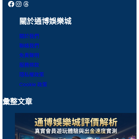
Facebook
Instagram
Threads
運彩
運彩世足
運彩報馬仔
運彩官網
關於通博娛樂城
運彩比分
運彩足球分析
關於我們
魔龍傳奇
聯絡我們
免責聲明
服務條款
隱私權政策
Cookie 政策
彙整文章