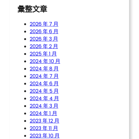
彙整文章
2026 年 7 月
2026 年 6 月
2026 年 3 月
2026 年 2 月
2025 年 1 月
2024 年 10 月
2024 年 8 月
2024 年 7 月
2024 年 6 月
2024 年 5 月
2024 年 4 月
2024 年 3 月
2024 年 1 月
2023 年 12 月
2023 年 11 月
2023 年 10 月