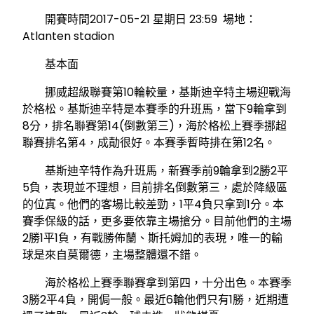
開賽時間2017-05-21 星期日 23:59 場地：
Atlanten stadion
基本面
挪威超級聯賽第10輪較量，基斯迪辛特主場迎戰海
於格松。基斯迪辛特是本賽季的升班馬，當下9輪拿到
8分，排名聯賽第14(倒數第三)，海於格松上賽季挪超
聯賽排名第4，成勣很好。本賽季暫時排在第12名。
基斯迪辛特作為升班馬，新賽季前9輪拿到2勝2平
5負，表現並不理想，目前排名倒數第三，處於降級區
的位寘。他們的客場比較差勁，1平4負只拿到1分。本
賽季保級的話，更多要依靠主場搶分。目前他們的主場
2勝1平1負，有戰勝佈蘭、斯托姆加的表現，唯一的輸
球是來自莫爾德，主場整體還不錯。
海於格松上賽季聯賽拿到第四，十分出色。本賽季
3勝2平4負，開侷一般。最近6輪他們只有1勝，近期遭