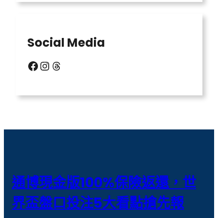
世足比賽
中億娛樂城
中億娛樂城不出金
中億娛樂城出金
Social Media
信用版代理
六合彩明牌
Facebook
Instagram
Threads
北京賽車
台灣運彩比分
場中投注
天宮聖女
威力彩玩法
威博娛樂城
娛樂城
娛樂城優惠
戰神賽特
戰神賽特 通博送8888
撲克 牌
歐冠盃盤口
通博現金版100%保險返還，世
歐冠盃盤口教學
現金版代理
界盃盤口投注5大看點搶先報
線上捕魚機
老虎機