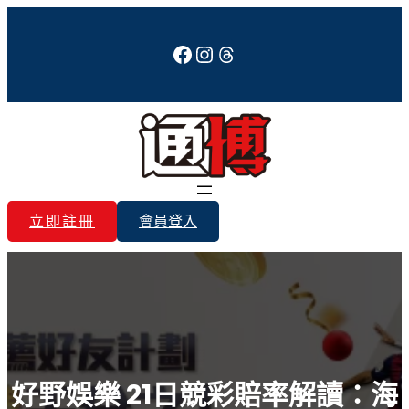
跳
至
Facebook
Instagram
Threads
主
要
內
容
立即註冊
會員登入
好野娛樂 21日競彩賠率解讀：海