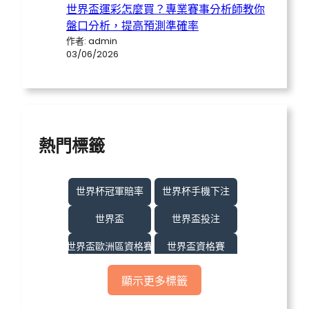
世界盃運彩怎麼買？專業賽事分析師教你
盤口分析，提高預測準確率
作者: admin
03/06/2026
熱門標籤
世界杯冠軍賠率
世界杯手機下注
世界盃
世界盃投注
世界盃歐洲區資格賽
世界盃資格賽
世界盃足球
世界盃運彩
顯示更多標籤
世界盃運彩分析
世足