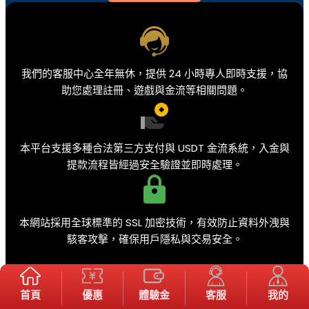
我們的客服中心全年無休，提供 24 小時專人即時支援，協
助您處理註冊、遊戲與金流等相關問題。
本平台支援多種合法第三方支付與 USDT 金流系統，入金與
提款流程皆經過安全驗證並即時處理。
本網站採用全球標準的 SSL 加密技術，有效防止資料外洩與
駭客攻擊，確保用戶隱私與交易安全。
首頁
優惠
體驗金
客服
我的