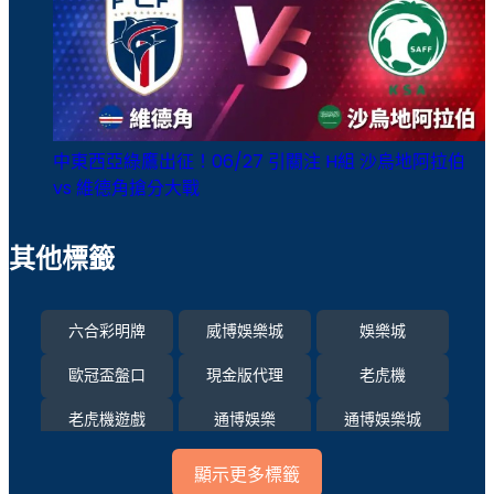
中東西亞綠鷹出征！06/27 引關注 H組 沙烏地阿拉伯
vs 維德角搶分大戰
其他標籤
六合彩明牌
威博娛樂城
娛樂城
歐冠盃盤口
現金版代理
老虎機
老虎機遊戲
通博娛樂
通博娛樂城
運彩比分
顯示更多標籤