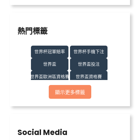
熱門標籤
世界杯冠軍賠率
世界杯手機下注
世界盃
世界盃投注
世界盃歐洲區資格賽
世界盃資格賽
世界盃足球
世界盃運彩
顯示更多標籤
世界盃運彩分析
世足
世足比賽
中億娛樂城
中億娛樂城不出金
中億娛樂城出金
Social Media
信用版代理
六合彩明牌