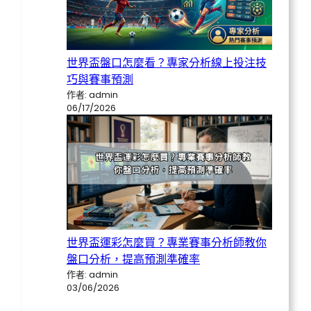
世界盃盤口怎麼看？專家分析線上投注技
巧與賽事預測
作者: admin
06/17/2026
世界盃運彩怎麼買？專業賽事分析師教你
盤口分析，提高預測準確率
作者: admin
03/06/2026