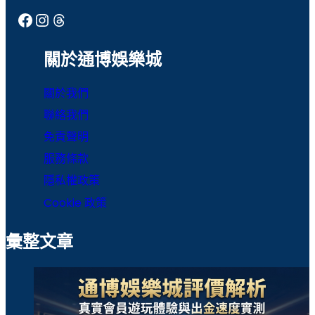
Facebook
Instagram
Threads
運彩
運彩世足
運彩報馬仔
運彩官網
關於通博娛樂城
運彩比分
運彩足球分析
關於我們
魔龍傳奇
聯絡我們
免責聲明
服務條款
隱私權政策
Cookie 政策
彙整文章