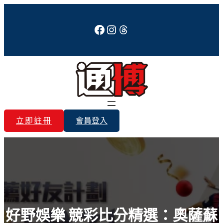
跳
至
Facebook
Instagram
Threads
主
要
內
容
立即註冊
會員登入
好野娛樂 競彩比分精選：奧薩蘇