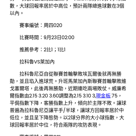
數，大球回報率居於中高位，預計兩隊總進球數在3個
以內。
賽事編號：周四020
比賽時間：9月23日02:00
推薦參考：2比1；1比1
拉科魯VS萊加內
拉科魯尼亞自從聯賽首輪擊敗埃瓦爾後就再無勝
勣，並且埳入進球荒。升班馬萊加內斯聯賽首輪擊敗維
戈塞爾塔，此後再無勝勣，近期連吃兩場敗仗。威廉希
爾指數由2.15 3.20 3.60調整為2.15 3.10 3,
現金板
.75，
平侷指數下降，客勝指數上升，傾向於主隊不敗。讓球
普遍為拉科魯尼亞讓平手/半球，讓球方回報率居於中
低位，並且呈下降態勢。以2球分界的大小球指數，大
球回報率居於中位，符合兩隊的攻防表現。