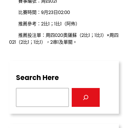
賽事編號：周四021
比賽時間：9月23日02:00
推薦參考：2比1；1比1（阿佈）
推薦投注單：周四020奧薩蘇（2比1；1比1）×周四
021（2比1；1比1），2串1及單關。
Search Here
S
e
a
r
c
h