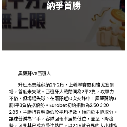
納爭首勝
奧薩蘇VS西班人
升班馬奧薩蘇納2平2負，上輪聯賽悶和維戈塞爾
塔，首度未失球。西班牙人戰勣同為2平2負，攻擊力
不俗，但場場失球。在兩隊近10次交鋒中，奧薩蘇納6
勝1平3負佔据優勢。Eurobet初始指數為2.50 3.20
2.85，主勝指數明顯低於平均指數，傾向於主隊取分。
讓球普遍為平手，客隊回報率居於低位，並呈下降趨
勢，可見其已成為受注熱門。以2.25球分界的大小球指