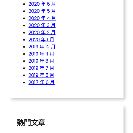
2020 年 6 月
2020 年 5 月
2020 年 4 月
2020 年 3 月
2020 年 2 月
2020 年 1 月
2019 年 12 月
2019 年 11 月
2019 年 8 月
2019 年 7 月
2019 年 5 月
2017 年 6 月
熱門文章