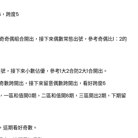
8，跨度5
奇奇偶組合開出，接下來偶數常態出號，參考奇偶比1：2的
，接下來小數佔優，參考1大2合防2大1合開出。
，上期奇數跨開出，接下來留意偶數跨開出，看好跨度6
-12-18，一區和值開0期，二區和值開8期，三區開出2期，下期留
，這期看好奇數。