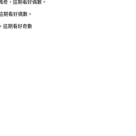
偶奇，這期看好偶數。
這期看好偶數。
，這期看好奇數