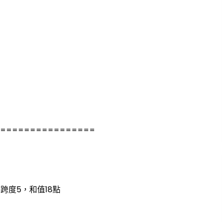
================
，跨度5，和值18點