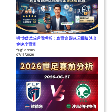
通博娛樂城評價解析：真實會員遊玩體驗與出
金速度實測
作者: admin
07/15/2026