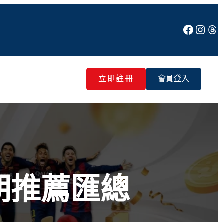
Facebook
Instagram
Threads
立即註冊
會員登入
1期推薦匯總