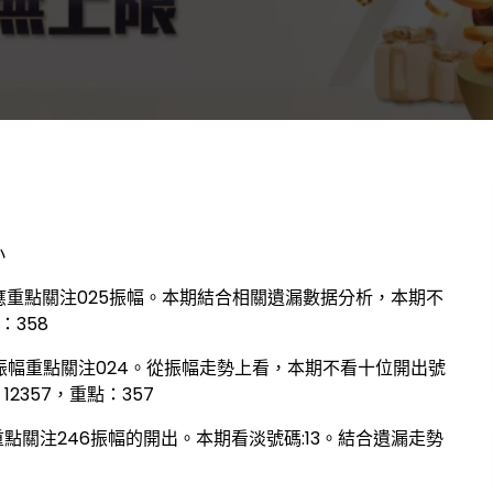
小
重點關注025振幅。本期結合相關遺漏數据分析，本期不
：358
幅重點關注024。從振幅走勢上看，本期不看十位開出號
357，重點：357
關注246振幅的開出。本期看淡號碼:13。結合遺漏走勢