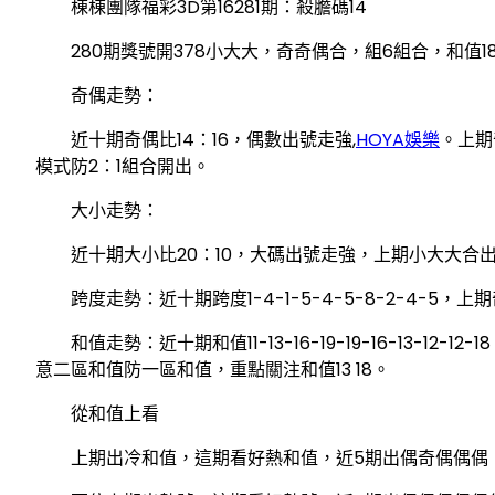
棟棟團隊福彩3D第16281期：殺膽碼14
280期獎號開378小大大，奇奇偶合，組6組合，和值1
奇偶走勢：
近十期奇偶比14：16，偶數出號走強,
HOYA娛樂
。上期
模式防2：1組合開出。
大小走勢：
近十期大小比20：10，大碼出號走強，上期小大大合出號
跨度走勢：近十期跨度1-4-1-5-4-5-8-2-4-5
和值走勢：近十期和值11-13-16-19-19-16-13-12
意二區和值防一區和值，重點關注和值13 18。
從和值上看
上期出冷和值，這期看好熱和值，近5期出偶奇偶偶偶