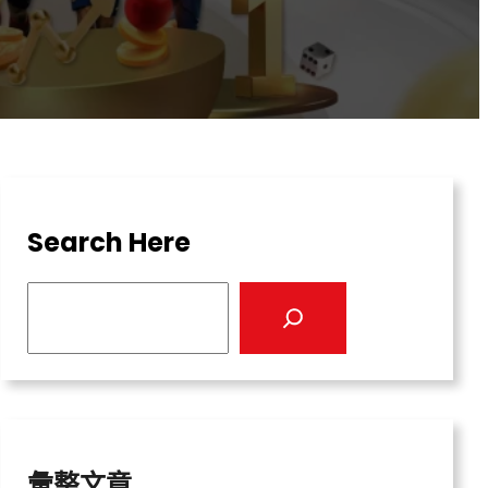
Search Here
S
e
a
r
c
h
彙整文章