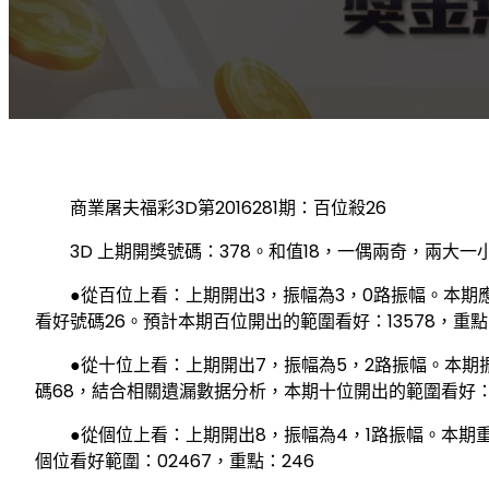
商業屠夫福彩3D第2016281期：百位殺26
3D 上期開獎號碼：378。和值18，一偶兩奇，兩大一
●從百位上看：上期開出3，振幅為3，0路振幅。本期應
看好號碼26。預計本期百位開出的範圍看好：13578，重點
●從十位上看：上期開出7，振幅為5，2路振幅。本期振
碼68，結合相關遺漏數据分析，本期十位開出的範圍看好：12
●從個位上看：上期開出8，振幅為4，1路振幅。本期重點
個位看好範圍：02467，重點：246