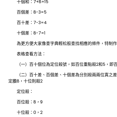
十個和：7+8=15
百個差：8-3=5
百十差：7-3=4
十個差：8-7=1
為更方便大家像查字典輕松般查找相應的條件，特制作
表格查看方法：
（一）百十個位為定位殺號，如百位重點殺2和5，即百
（二）百十差、百個差、十個差為分別殺兩兩位寘之差值
定膽8，十位則殺2
定位殺：
百位殺：8，9
十位殺：0，2