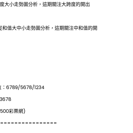
度大小走勢圖分析，這期關注大跨度的開出
從和值大中小走勢圖分析，這期關注中和值的開
789/5678/1234
678
31（500彩票網)
================