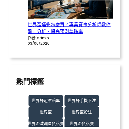
世界盃運彩怎麼買？專業賽事分析師教你
盤口分析，提高預測準確率
作者: admin
03/06/2026
熱門標籤
世界杯冠軍賠率
世界杯手機下注
世界盃
世界盃投注
世界盃歐洲區資格賽
世界盃資格賽