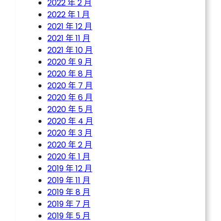
2022 年 2 月
2022 年 1 月
2021 年 12 月
2021 年 11 月
2021 年 10 月
2020 年 9 月
2020 年 8 月
2020 年 7 月
2020 年 6 月
2020 年 5 月
2020 年 4 月
2020 年 3 月
2020 年 2 月
2020 年 1 月
2019 年 12 月
2019 年 11 月
2019 年 8 月
2019 年 7 月
2019 年 5 月