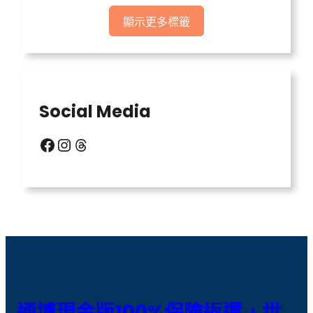
世界盃足球
世界盃運彩
顯示更多標籤
世界盃運彩分析
世足
世足比賽
中億娛樂城
中億娛樂城不出金
中億娛樂城出金
Social Media
信用版代理
六合彩明牌
Facebook
Instagram
Threads
北京賽車
台灣運彩比分
場中投注
天宮聖女
威力彩玩法
威博娛樂城
娛樂城
娛樂城優惠
戰神賽特
戰神賽特 通博送8888
撲克 牌
歐冠盃盤口
通博現金版100%保險返還，世