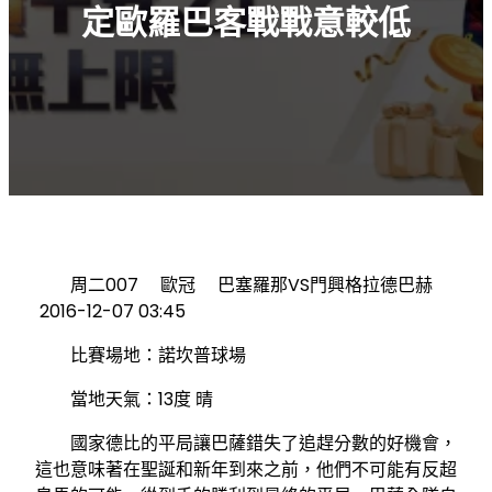
定歐羅巴客戰戰意較低
周二007 歐冠 巴塞羅那VS門興格拉德巴赫
2016-12-07 03:45
比賽場地：諾坎普球場
當地天氣：13度 晴
國家德比的平局讓巴薩錯失了追趕分數的好機會，
這也意味著在聖誕和新年到來之前，他們不可能有反超