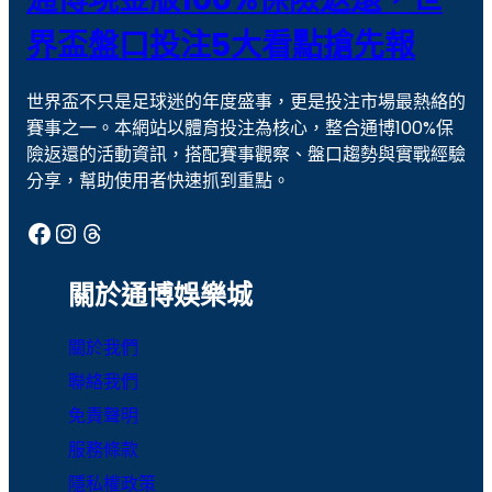
歐冠盃盤口教學
現金版代理
界盃盤口投注5大看點搶先報
線上捕魚機
老虎機
世界盃不只是足球迷的年度盛事，更是投注市場最熱絡的
老虎機攻略
老虎機玩法
賽事之一。本網站以體育投注為核心，整合通博100%保
老虎機遊戲
聚寶財神
險返還的活動資訊，搭配賽事觀察、盤口趨勢與實戰經驗
分享，幫助使用者快速抓到重點。
通博娛樂
通博娛樂城
Facebook
Instagram
Threads
運彩
運彩世足
運彩報馬仔
運彩官網
關於通博娛樂城
運彩比分
運彩足球分析
關於我們
魔龍傳奇
聯絡我們
免責聲明
服務條款
隱私權政策