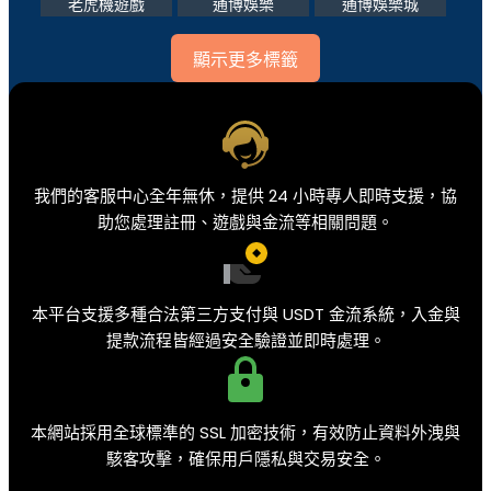
老虎機遊戲
通博娛樂
通博娛樂城
運彩比分
顯示更多標籤
我們的客服中心全年無休，提供 24 小時專人即時支援，協
助您處理註冊、遊戲與金流等相關問題。
本平台支援多種合法第三方支付與 USDT 金流系統，入金與
提款流程皆經過安全驗證並即時處理。
本網站採用全球標準的 SSL 加密技術，有效防止資料外洩與
駭客攻擊，確保用戶隱私與交易安全。