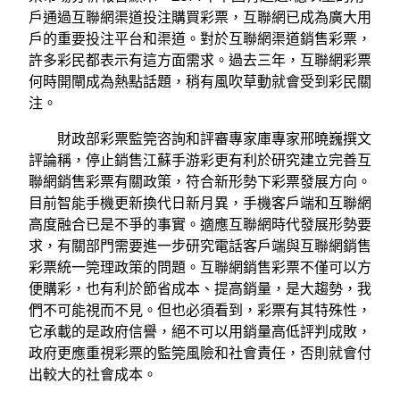
戶通過互聯網渠道投注購買彩票，互聯網已成為廣大用
戶的重要投注平台和渠道。對於互聯網渠道銷售彩票，
許多彩民都表示有這方面需求。過去三年，互聯網彩票
何時開閘成為熱點話題，稍有風吹草動就會受到彩民關
注。
財政部彩票監筦咨詢和評審專家庫專家邢曉巍撰文
評論稱，停止銷售江蘇手游彩更有利於研究建立完善互
聯網銷售彩票有關政策，符合新形勢下彩票發展方向。
目前智能手機更新換代日新月異，手機客戶端和互聯網
高度融合已是不爭的事實。適應互聯網時代發展形勢要
求，有關部門需要進一步研究電話客戶端與互聯網銷售
彩票統一筦理政策的問題。互聯網銷售彩票不僅可以方
便購彩，也有利於節省成本、提高銷量，是大趨勢，我
們不可能視而不見。但也必須看到，彩票有其特殊性，
它承載的是政府信譽，絕不可以用銷量高低評判成敗，
政府更應重視彩票的監筦風險和社會責任，否則就會付
出較大的社會成本。