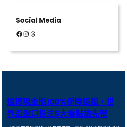
世足比賽
中億娛樂城
中億娛樂城不出金
中億娛樂城出金
Social Media
信用版代理
六合彩明牌
Facebook
Instagram
Threads
北京賽車
台灣運彩比分
場中投注
天宮聖女
威力彩玩法
威博娛樂城
娛樂城
娛樂城優惠
戰神賽特
戰神賽特 通博送8888
撲克 牌
歐冠盃盤口
通博現金版100%保險返還，世
歐冠盃盤口教學
現金版代理
界盃盤口投注5大看點搶先報
線上捕魚機
老虎機