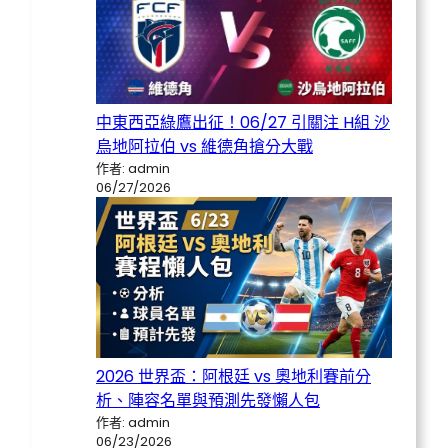
中東西亞綠鷹出征！06/27 引關注 H組 沙
烏地阿拉伯 vs 維德角搶分大戰
作者: admin
06/27/2026
2026 世界盃：阿根廷 vs 奧地利賽前分
析、陣容名單與預測先發懶人包
作者: admin
06/23/2026