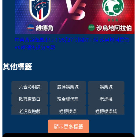
中東西亞綠鷹出征！06/27 引關注 H組 沙烏地阿拉伯
vs 維德角搶分大戰
其他標籤
六合彩明牌
威博娛樂城
娛樂城
歐冠盃盤口
現金版代理
老虎機
老虎機遊戲
通博娛樂
通博娛樂城
運彩比分
顯示更多標籤