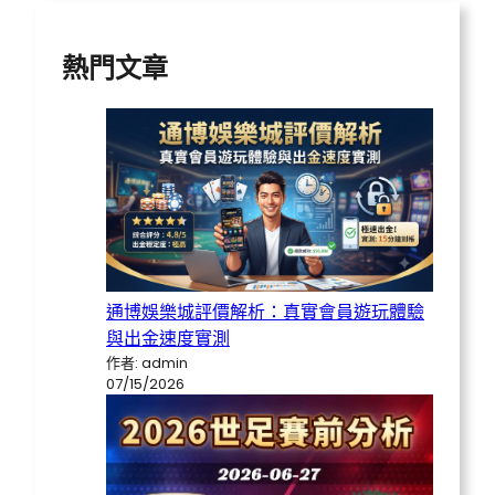
熱門文章
通博娛樂城評價解析：真實會員遊玩體驗
與出金速度實測
作者: admin
07/15/2026