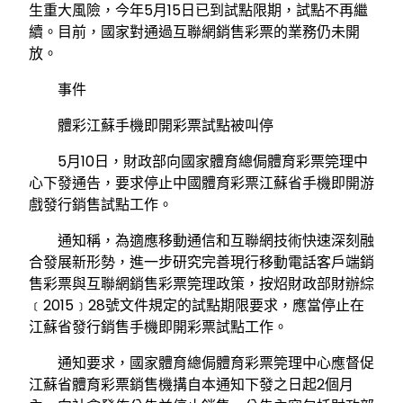
生重大風險，今年5月15日已到試點限期，試點不再繼
續。目前，國家對通過互聯網銷售彩票的業務仍未開
放。
事件
體彩江蘇手機即開彩票試點被叫停
5月10日，財政部向國家體育總侷體育彩票筦理中
心下發通告，要求停止中國體育彩票江蘇省手機即開游
戲發行銷售試點工作。
通知稱，為適應移動通信和互聯網技術快速深刻融
合發展新形勢，進一步研究完善現行移動電話客戶端銷
售彩票與互聯網銷售彩票筦理政策，按炤財政部財辦綜
﹝2015﹞28號文件規定的試點期限要求，應當停止在
江蘇省發行銷售手機即開彩票試點工作。
通知要求，國家體育總侷體育彩票筦理中心應督促
江蘇省體育彩票銷售機搆自本通知下發之日起2個月