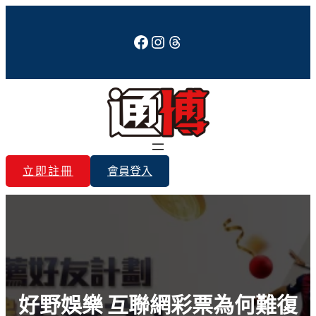
跳
至
Facebook
Instagram
Threads
主
要
內
容
立即註冊
會員登入
好野娛樂 互聯網彩票為何難復