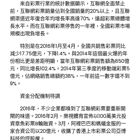
來自彩票行業的統計數据顯示，互聯網全面禁止
前，互聯網彩票銷量佔到全國銷量的20%以上，且互聯
網渠道近年復合年均增長率高達70%，遠超彩票總體增
長水平。而在互聯網彩票停售的一年裡，全國彩票市場
規模出現負增長。
特別是在2016年1月至4月，全國共銷售彩票同比
減少17.75億元，下降1.4%。與2014年這個最火爆的年
份相比更是差距明顯，當年互聯網彩票銷售額為850億
元，同比增長102.4%。2014年第三季度的移動端彩票5
億元，佔網絡銷售總額約38%，一年前這一數字還不到
9%。
資金分配機制待調
2016年，不少企業都嗅到了互聯網彩票要重新開
閘的味道。2016年2月，樂視體育宣佈以100萬美元投
資章魚彩票B輪融資。3月，阿裡巴巴和螞蟻金服的一
家合資公司以20億元，收購了香港上市彩票公司亞博
科技的控股權。