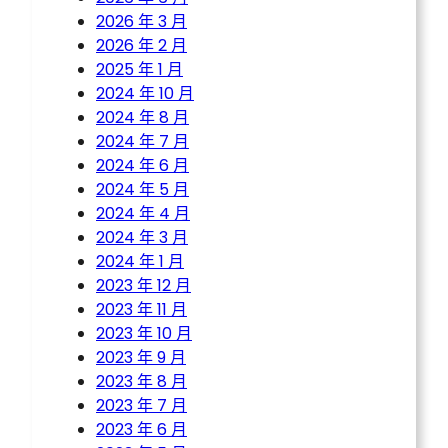
2026 年 3 月
2026 年 2 月
2025 年 1 月
2024 年 10 月
2024 年 8 月
2024 年 7 月
2024 年 6 月
2024 年 5 月
2024 年 4 月
2024 年 3 月
2024 年 1 月
2023 年 12 月
2023 年 11 月
2023 年 10 月
2023 年 9 月
2023 年 8 月
2023 年 7 月
2023 年 6 月