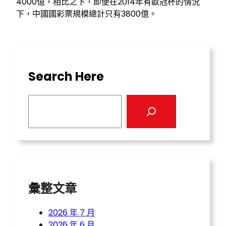
4000億，相比之下，即便在2014年有歐冠杯的情況
下，中國國彩票規模總計只有3800億。
Search Here
S
e
a
r
c
h
彙整文章
2026 年 7 月
2026 年 6 月