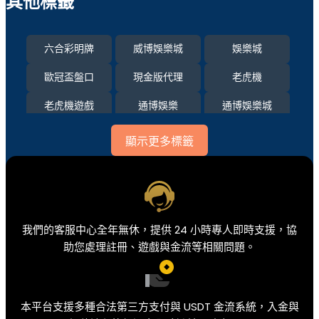
其他標籤
六合彩明牌
威博娛樂城
娛樂城
歐冠盃盤口
現金版代理
老虎機
老虎機遊戲
通博娛樂
通博娛樂城
運彩比分
顯示更多標籤
我們的客服中心全年無休，提供 24 小時專人即時支援，協
助您處理註冊、遊戲與金流等相關問題。
本平台支援多種合法第三方支付與 USDT 金流系統，入金與