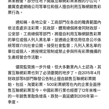
票業務後，部分在地下開展互聯網彩票業務的小公司，
嚴厲查處網絡公司等單位和個人擅自利用互聯網銷售彩
票行為。
通知稱，各地公安、工商部門在各自的職責範圍內
依法查處非法彩票，民政部、體育總侷將會同財政部、
公安部、工商總侷等部門，將擅自利用互聯網銷售彩票
的單位或個人列入黑名單，並通過企業信用信息公示係
統等媒介向社會公開，接受社會監督；凡列入黑名單的
單位或個人，將按規定限制或禁止參與所有彩票機搆的
生產經營合作活動。
儘筦監筦進一步升級，但大多數業內人士認為，其
實互聯網彩票也到了必須要開的地步了。自2015年4月
財政部等8部門聯發公告制止擅自銷售互聯網彩票開
始，包括、淘寶彩票、500彩票網等在內的企業全面停
售互聯網彩票至今。中國彩票行業也經歷了12年來唯一
的一年銷售業勣負增長，跌勢一直延續到2016年第一
季度。