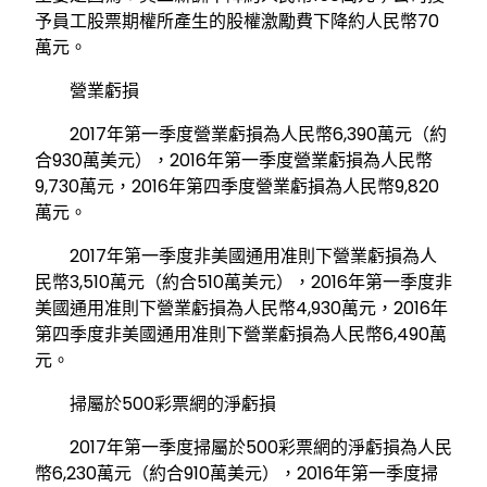
予員工股票期權所產生的股權激勵費下降約人民幣70
萬元。
營業虧損
2017年第一季度營業虧損為人民幣6,390萬元（約
合930萬美元），2016年第一季度營業虧損為人民幣
9,730萬元，2016年第四季度營業虧損為人民幣9,820
萬元。
2017年第一季度非美國通用准則下營業虧損為人
民幣3,510萬元（約合510萬美元），2016年第一季度非
美國通用准則下營業虧損為人民幣4,930萬元，2016年
第四季度非美國通用准則下營業虧損為人民幣6,490萬
元。
掃屬於500彩票網的淨虧損
2017年第一季度掃屬於500彩票網的淨虧損為人民
幣6,230萬元（約合910萬美元），2016年第一季度掃