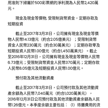
用准則下掃屬於500彩票網的淨利潤為人民幣2,420萬
元。
現金及現金等價物, 受限制貨幣資金，定期存款及
短期投資
截止至2017年3月31日，公司擁有現金及現金等價
物人民幣14.13億元（約合2.05億美元）；受限制貨幣
資金人民幣230萬元（約合30萬美元）；定期存款零及
短期投資人民幣1.00億元（約合1,450萬美元）。截止
至2016年12月31日，公司擁有現金及現金等價物人民幣
6.73億元；受限制貨幣資金人民幣370萬元；定期存款
人民幣8.05億元及短期投資人民幣1.00億元。
預付款及其他流動資產
截止至2017年3月31日，公司預付款及其他流動資
產余額為人民幣7,040萬元（約合1,020萬美元），
2016年12月31日公司預付款及其他流動資產余額為人民
幣1.26億元。本季度余額主要包括：（1）待攤費用的流