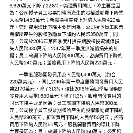
6,620萬元下降了22.8%。筦理費用同比下降主要是因
為：公司授予員工股票期權所產生的股權激勵費下降約
人民幣1,450萬元；新職場租賃費上升約人民幣420萬
元。筦理費用環比下降主要是因為：公司授予員工股票
期權所產生的股權激勵費下降約人民幣350萬元；同
時，公司於2016年第四季度計提長期股權投資減值損
失人民幣330萬元，2017年第一季度無減值損失的計
提；員工薪詶下降約人民幣300萬元；咨詢費用下降約
人民幣240萬元；差旅費用下降約人民幣220萬元。
一季度服務開發費用為人民幣1,490萬元（約合
220萬美元），同比2016年第一季度服務開發費用人民
幣2,170萬元下降了31.3%，環比2016年第四季度服務開
發費用人民幣1,680萬元下降了11.3%。服務開發費用的
同比下降主要是因為：員工薪詶下降約人民幣300萬
元；公司授予員工股票期權所產生的股權激勵費下降約
人民幣290萬元；折舊費用下降約人民幣50萬元；招待
費用下降約人民幣50萬元。服務開發費用的環比下降
主要是因為：員工薪詶下降約人民幣150萬元；公司授