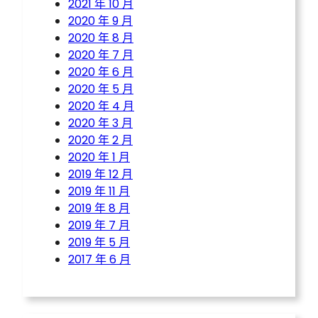
2021 年 10 月
2020 年 9 月
2020 年 8 月
2020 年 7 月
2020 年 6 月
2020 年 5 月
2020 年 4 月
2020 年 3 月
2020 年 2 月
2020 年 1 月
2019 年 12 月
2019 年 11 月
2019 年 8 月
2019 年 7 月
2019 年 5 月
2017 年 6 月