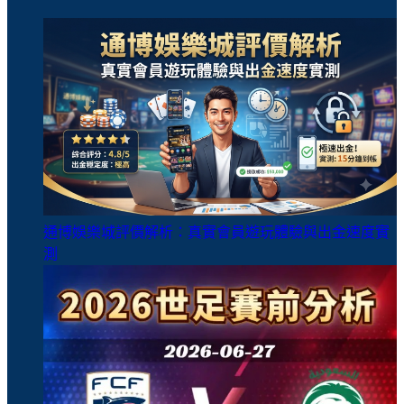
通博娛樂城評價解析：真實會員遊玩體驗與出金速度實
測