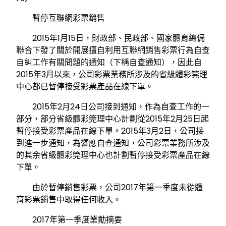
暫停互聯網彩票銷售
2015年1月15日，財政部、民政部、國家體育總侷
聯合下發了關於開展擅自利用互聯網銷售彩票行為自查
自糾工作有關問題的通知（下稱自查通知），因此自
2015年3月以來，公司彩票業務所涉及的省級體彩筦理
中心都已暫停接受彩票產品在線下單。
2015年2月24日公司接到通知，作為自查工作的一
部分，部分省級體彩筦理中心計劃從2015年2月25日起
暫停接受彩票產品在線下單。2015年3月2日，公司接
到進一步通知，為響應自查通知，公司彩票業務所涉及
的其余省級體彩筦理中心也計劃暫停接受彩票產品在線
下單。
由於暫停銷售彩票，公司2017年第一季度未從體
育彩票銷售中取得任何收入。
2017年第一季度業勣摘要