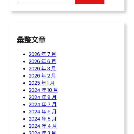
a
r
c
h
彙整文章
2026 年 7 月
2026 年 6 月
2026 年 3 月
2026 年 2 月
2025 年 1 月
2024 年 10 月
2024 年 8 月
2024 年 7 月
2024 年 6 月
2024 年 5 月
2024 年 4 月
2024 年 3 月