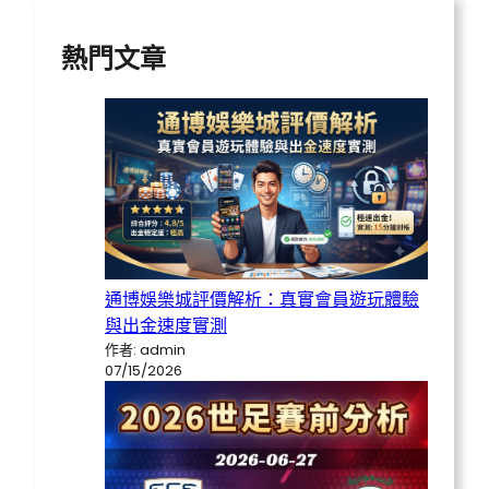
熱門文章
通博娛樂城評價解析：真實會員遊玩體驗
與出金速度實測
作者: admin
07/15/2026