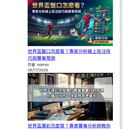
世界盃盤口怎麼看？專家分析線上投注技
巧與賽事預測
作者: admin
06/17/2026
世界盃運彩怎麼買？專業賽事分析師教你