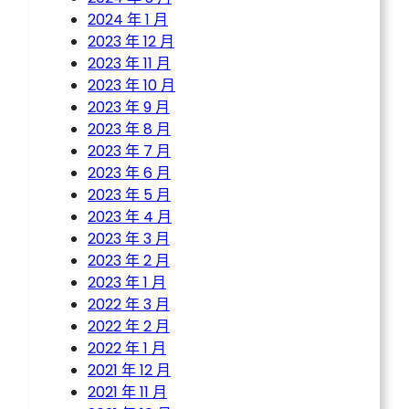
2024 年 1 月
2023 年 12 月
2023 年 11 月
2023 年 10 月
2023 年 9 月
2023 年 8 月
2023 年 7 月
2023 年 6 月
2023 年 5 月
2023 年 4 月
2023 年 3 月
2023 年 2 月
2023 年 1 月
2022 年 3 月
2022 年 2 月
2022 年 1 月
2021 年 12 月
2021 年 11 月