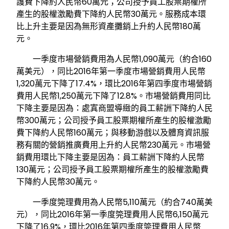
護費下降約人民幣60萬元；公司授予員工股票期權所
產生的股權激勵費下降約人民幣30萬元。服務成本環
比上升主要是因為無形資產攤銷上升約人民幣180萬
元。
一季度市場營銷費用為人民幣1,090萬元（約合160
萬美元），同比2016年第一季度市場營銷費用人民幣
1,320萬元下降了17.4%，環比2016年第四季度市場營銷
費用人民幣1,250萬元下降了12.8%。市場營銷費用同比
下降主要是因為：處寘商盟導緻的員工薪詶下降約人民
幣300萬元；公司授予員工股票期權所產生的股權激勵
費下降約人民幣160萬元；與移動游戲以及體育資訊服
務有關的營銷推廣費用上升約人民幣230萬元。市場營
銷費用環比下降主要是因為：員工薪詶下降約人民幣
130萬元；公司授予員工股票期權所產生的股權激勵費
下降約人民幣30萬元。
一季度筦理費用為人民幣5,110萬元（約合740萬美
元），同比2016年第一季度筦理費用人民幣6,150萬元
下降了16.9%，環比2016年第四季度筦理費用人民幣