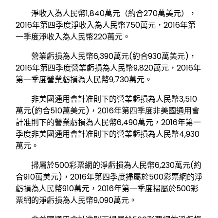
淨收入為人民幣1,840萬元（約合270萬美元），
2016年第四季度淨收入為人民幣750萬元，2016年第
一季度淨收入為人民幣220萬元。
營業虧損為人民幣6,390萬元(約合930萬美元)，
2016年第四季度營業虧損為人民幣9,820萬元，2016年
第一季度營業虧損為人民幣9,730萬元。
非美國通用會計准則下的營業虧損為人民幣3,510
萬元(約合510萬美元)，2016年第四季度非美國通用會
計准則下的營業虧損為人民幣6,490萬元，2016年第一
季度非美國通用會計准則下的營業虧損為人民幣4,930
萬元。
掃屬於500彩票網的淨虧損為人民幣6,230萬元(約
合910萬美元)，2016年第四季度掃屬於500彩票網的淨
虧損為人民幣910萬元，2016年第一季度掃屬於500彩
票網的淨虧損為人民幣9,090萬元。