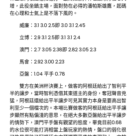
增，此役坐鎮主場，面對勢在必得的潘帕斯雄鷹，起碼
在心理和士氣上是不落下風的。
威廉：3.1 3.0 2.5即 3.0 3.1 2.45
立博：2.9 3.1 2.5即 3.1 3.1 2.4
澳門：2.7 3.05 2.38即 2.82 3.05 2.3
馬會：2.92 3.00 2.23
亞盤：1.04 平手 0.78
雙方在美洲杯決賽上，做客的阿根廷給出了智利平
半的讓步，當時智利憑借其東道主的身份，奪冠聲音兇
猛，阿根廷還給出平半讓步可見其實力本身是要高出智
利至少一個檔次的。本場比賽做客的阿根廷給出平手讓
步顯然有點偏淺的意思，在絕大多數亞盤給出平半讓步
的情勢下，澳門平手盤有觀望的態度，畢竟目前0.68
的水位很可能打消相當上盤玩家的熱情，盤口的弱化很