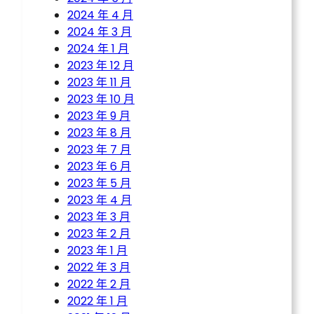
2024 年 4 月
2024 年 3 月
2024 年 1 月
2023 年 12 月
2023 年 11 月
2023 年 10 月
2023 年 9 月
2023 年 8 月
2023 年 7 月
2023 年 6 月
2023 年 5 月
2023 年 4 月
2023 年 3 月
2023 年 2 月
2023 年 1 月
2022 年 3 月
2022 年 2 月
2022 年 1 月