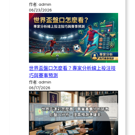
作者: admin
06/23/2026
世界盃盤口怎麼看？專家分析線上投注技
巧與賽事預測
作者: admin
06/17/2026