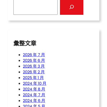
S
e
a
r
c
h
彙整文章
2026 年 7 月
2026 年 6 月
2026 年 3 月
2026 年 2 月
2025 年 1 月
2024 年 10 月
2024 年 8 月
2024 年 7 月
2024 年 6 月
2024 年 5 月