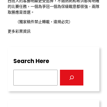
西班人的客勝明顯更受追捧，不過熱刺和希洪都有明確
的比賽任務，一個為爭冠一個為保級戰意都很強，兩隊
取勝應是首選。
（獨家稿件禁止轉載，違規必究）
更多彩票資訊
Search Here
S
e
a
r
c
h