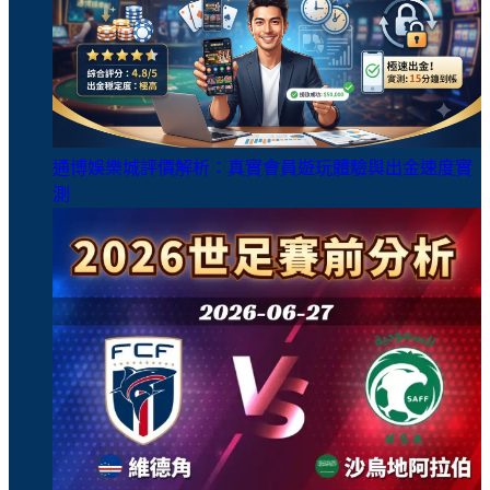
通博娛樂城評價解析：真實會員遊玩體驗與出金速度實
測