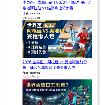
中東西亞綠鷹出征！06/27 引關注 H組 沙
烏地阿拉伯 vs 維德角搶分大戰
作者: admin
06/27/2026
2026 世界盃：阿根廷 vs 奧地利賽前分
析、陣容名單與預測先發懶人包
作者: admin
06/23/2026