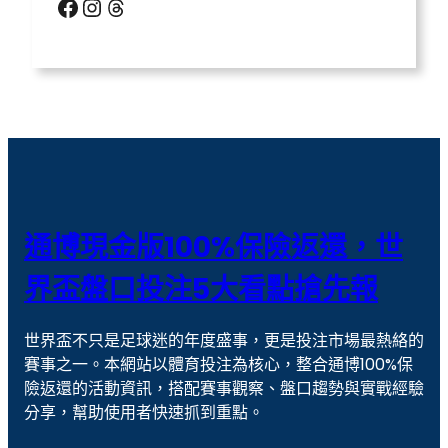
Facebook
Instagram
Threads
北京賽車
台灣運彩比分
場中投注
天宮聖女
威力彩玩法
威博娛樂城
娛樂城
娛樂城優惠
戰神賽特
戰神賽特 通博送8888
撲克 牌
歐冠盃盤口
通博現金版100%保險返還，世
歐冠盃盤口教學
現金版代理
界盃盤口投注5大看點搶先報
線上捕魚機
老虎機
世界盃不只是足球迷的年度盛事，更是投注市場最熱絡的
老虎機攻略
老虎機玩法
賽事之一。本網站以體育投注為核心，整合通博100%保
老虎機遊戲
聚寶財神
險返還的活動資訊，搭配賽事觀察、盤口趨勢與實戰經驗
分享，幫助使用者快速抓到重點。
通博娛樂
通博娛樂城