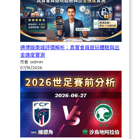
通博娛樂城評價解析：真實會員遊玩體驗與出
金速度實測
作者: admin
07/15/2026