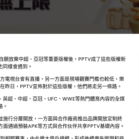
願放棄中超、亞冠等重要版權後，PPTV成了這些版權新
也同樣會遇到。
方電視台會有直播，另一方面是現場觀賽門檻也較低，樂
在昨日，PPTV宣佈對於這些版權，他們將走另一條路。
英超、中超、亞冠、UFC、WWE等熱門體育內容的全媒
略。
並施行分層開放，一方面與合作廠商推出品牌開放定制終
方面通過預裝APK等方式與合作伙伴共享PPTV基礎內容。
到相關賽事，由此擴大用戶規模，形成後續廣告變現和商