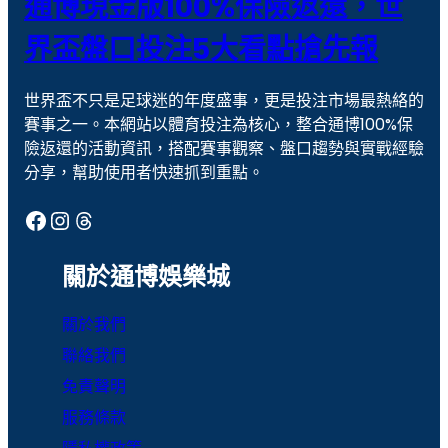
通博現金版100%保險返還，世
歐冠盃盤口教學
現金版代理
界盃盤口投注5大看點搶先報
線上捕魚機
老虎機
世界盃不只是足球迷的年度盛事，更是投注市場最熱絡的
老虎機攻略
老虎機玩法
賽事之一。本網站以體育投注為核心，整合通博100%保
老虎機遊戲
聚寶財神
險返還的活動資訊，搭配賽事觀察、盤口趨勢與實戰經驗
分享，幫助使用者快速抓到重點。
通博娛樂
通博娛樂城
Facebook
Instagram
Threads
運彩
運彩世足
運彩報馬仔
運彩官網
關於通博娛樂城
運彩比分
運彩足球分析
關於我們
魔龍傳奇
聯絡我們
免責聲明
服務條款