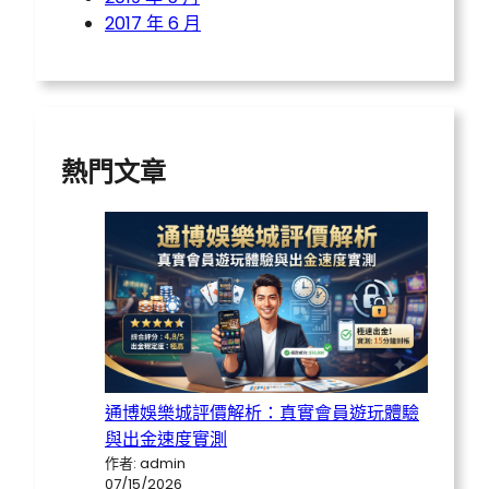
2017 年 6 月
熱門文章
通博娛樂城評價解析：真實會員遊玩體驗
與出金速度實測
作者: admin
07/15/2026