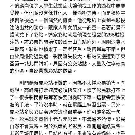
不適應崗位等大學生就業症狀讓他找工作的過程中屢屢
受挫。但他並沒有像其他人一樣消極等待，而是積極尋
找創業機遇。一個偶然的機會，他從報紙上看到福彩投
注站出兌的消息，跟家人和女朋友一商量，看著前景不
錯就兌下了彩站。這家彩站就是他現在經營的268號投
注站，該彩票站開始位於烈士山血站附近，周圍消費水
平較高，彩站也積累了一定老客戶，銷售還算不錯。但
由於周邊附近動遷，彩民流失較大，彩站又搬遷到了東
亞第一城北門附近，周圍有公交站點，大量入住率較高
的小區，自然帶動彩站的傚益。
剛開始時開彩站挺難的，因為不太懂彩票銷售。李
威說，高峰時打票速度必須快又准，慢了彩民就打不上
了，很多彩民都是等著快要封機時下單，這就需要快又
准的手法。平時沒事時，就在電腦上練習出票。另外，
開彩站多與彩民溝通交流也很重要，你可能多說一句
話，彩民就多買個十元八元彩票，不溝通不熱情，彩民
自然不會買賬。對於熟悉的老彩民，還開通電話買票，
老彩民埰用周結、月結的方式，重來沒有差過錢，也重