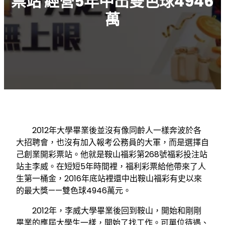
票站 經營5年中出雙色球4946
萬
2012年大學畢業後並沒有像同齡人一樣奔波於各
大招聘會，也沒有加入報考公務員的大軍，而是選擇自
己創業開彩票站。他就是鞍山福彩第268號福彩投注站
站主李威。在短短5年時間裡，福利彩票給他帶來了人
生第一桶金，2016年底站裡還中出鞍山福彩有史以來
的最大獎——雙色球4946萬元。
2012年，李威大學畢業後回到鞍山，開始和剛剛
畢業的應屆大學生一樣，開始了找工作。可單位待遇、