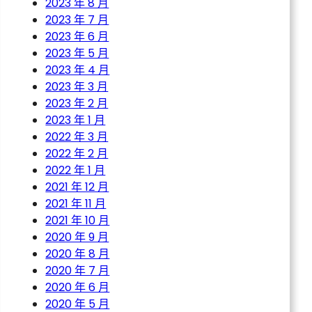
2023 年 8 月
2023 年 7 月
2023 年 6 月
2023 年 5 月
2023 年 4 月
2023 年 3 月
2023 年 2 月
2023 年 1 月
2022 年 3 月
2022 年 2 月
2022 年 1 月
2021 年 12 月
2021 年 11 月
2021 年 10 月
2020 年 9 月
2020 年 8 月
2020 年 7 月
2020 年 6 月
2020 年 5 月