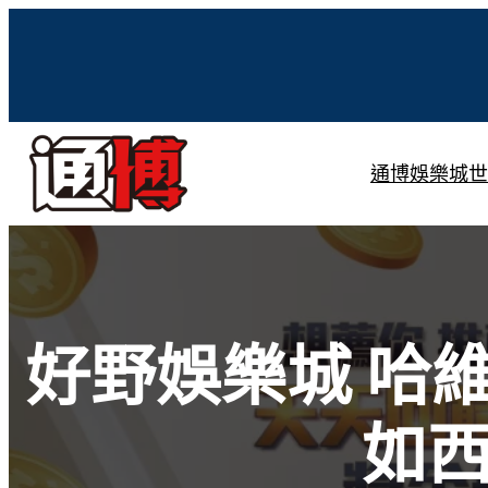
跳
至
主
要
內
容
通博娛樂城
世
好野娛樂城 哈
如西