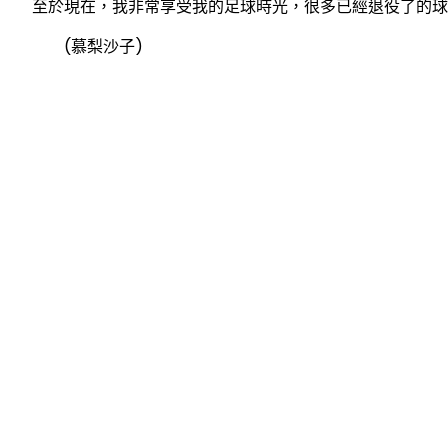
至於現在，我非常享受我的足球時光，很多已經退役了的球
(慕梨沙子)