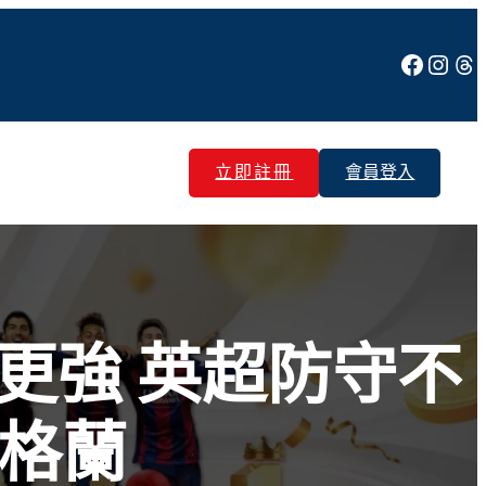
Facebook
Instagram
Threads
立即註冊
會員登入
更強 英超防守不
英格蘭