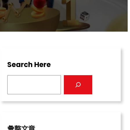
Search Here
S
e
a
r
c
h
彙整文章