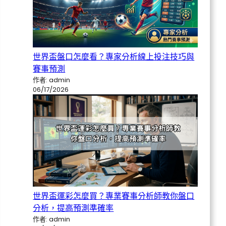
世界盃盤口怎麼看？專家分析線上投注技巧與
賽事預測
作者: admin
06/17/2026
世界盃運彩怎麼買？專業賽事分析師教你盤口
分析，提高預測準確率
作者: admin