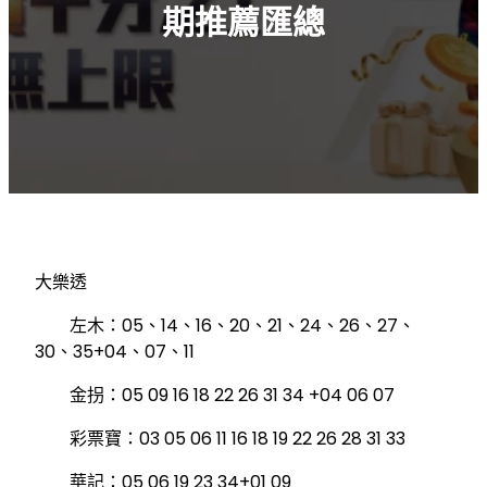
期推薦匯總
大樂透
左木：05、14、16、20、21、24、26、27、
30、35+04、07、11
金拐：05 09 16 18 22 26 31 34 +04 06 07
彩票寶：03 05 06 11 16 18 19 22 26 28 31 33
華記：05 06 19 23 34+01 09