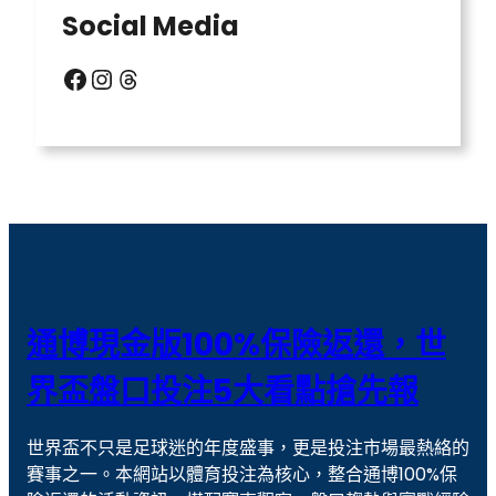
中億娛樂城不出金
中億娛樂城出金
Social Media
信用版代理
六合彩明牌
Facebook
Instagram
Threads
北京賽車
台灣運彩比分
場中投注
天宮聖女
威力彩玩法
威博娛樂城
娛樂城
娛樂城優惠
戰神賽特
戰神賽特 通博送8888
撲克 牌
歐冠盃盤口
通博現金版100%保險返還，世
歐冠盃盤口教學
現金版代理
界盃盤口投注5大看點搶先報
線上捕魚機
老虎機
世界盃不只是足球迷的年度盛事，更是投注市場最熱絡的
老虎機攻略
老虎機玩法
賽事之一。本網站以體育投注為核心，整合通博100%保
老虎機遊戲
聚寶財神