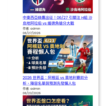
中東西亞綠鷹出征！06/27 引關注 H組 沙
烏地阿拉伯 vs 維德角搶分大戰
作者: admin
06/27/2026
2026 世界盃：阿根廷 vs 奧地利賽前分
析、陣容名單與預測先發懶人包
作者: admin
06/23/2026