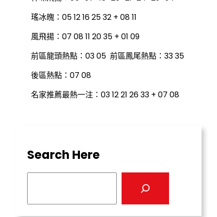
瑤冰魄：05 12 16 25 32 + 08 11
風飛揚：07 08 11 20 35 + 01 09
前區龍頭熱點：03 05 前區鳳尾熱點：33 35
後區熱點：07 08
名家推薦最熱一注：03 12 21 26 33 + 07 08
Search Here
S
e
a
r