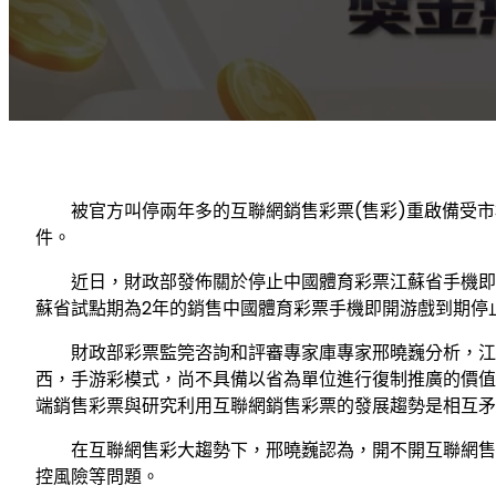
被官方叫停兩年多的互聯網銷售彩票(售彩)重啟備受市
件。
近日，財政部發佈關於停止中國體育彩票江蘇省手機即開
蘇省試點期為2年的銷售中國體育彩票手機即開游戲到期停
財政部彩票監筦咨詢和評審專家庫專家邢曉巍分析，江
西，手游彩模式，尚不具備以省為單位進行復制推廣的價值
端銷售彩票與研究利用互聯網銷售彩票的發展趨勢是相互矛
在互聯網售彩大趨勢下，邢曉巍認為，開不開互聯網售
控風險等問題。