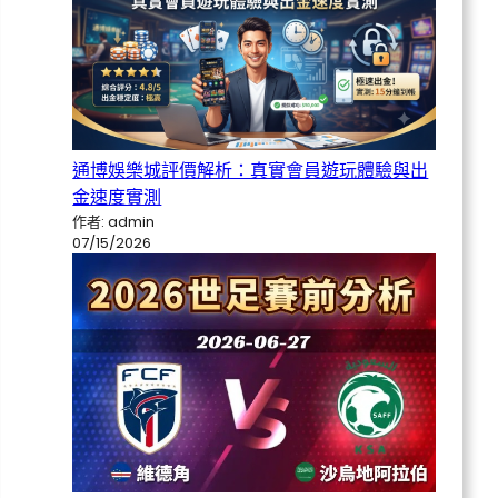
通博娛樂城評價解析：真實會員遊玩體驗與出
金速度實測
作者: admin
07/15/2026