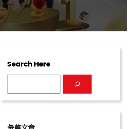
Search Here
S
e
a
r
c
h
彙整文章