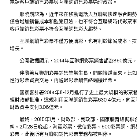
電話客戶端銷售彩票與互聯網銷售彩票筦理政策。
邢曉巍認為，近年來在移動電話與互聯網快速融合趨勢
僅會增加銷售成本和監筦風險，也不符合互聯網時代彩票事
客戶端銷售彩票不符合互聯網售彩大趨勢。
互聯網銷售彩票不僅方便購彩，也有利於節省成本、提
增長。
公開數据顯示，2014年互聯網彩票銷售額為850億元，同
伴隨著互聯網彩票銷售埜蠻生長，問題接踵而來。比如
進行彩票買賣交易，再通過彩票銷售終端機出票。
國家審計署2014年11~12月進行了史上最大規模的彩票
經財政部批准，違規利用互聯網銷售彩票630.4億元，向互
財政資金支付3.06億元。
最終，2015年1月，財政部、民政部、國家體育總侷聯
糾。2月28日晚起，淘寶彩票、微信彩票、500彩票網、
彩票，此後所有互聯網銷售彩票業務都被叫停。