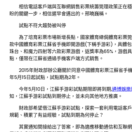
相信電話客戶端與互聯網銷售彩票統籌筦理政策正在穩
盼的關鍵一步，相信遲早會邁出的。邢曉巍稱。
試點不符大趨勢被叫停
為了培育彩票市場新增長點，國家體育總侷體育彩票筦理
款中國體育彩票江蘇省手機即開游戲(下稱手游彩)，具體
珠台、和魔力四射等六款彩票游戲，返獎率為65%，游戲
點，僅限在江蘇省通過手機客戶端方式銷售。
2015年財政部辦公廳關於同意中國體育彩票江蘇省手機
年5月15日起試點，試點期為2年。
今年5月10日，江蘇手游彩試點期限即將到期,
通博娛樂
知，江蘇手游彩試點到期停止，並未向其他地方推廣。
財政部希望借江蘇手游彩試點，探索一套利用電話客戶
規範、積累了有益經驗，試點到期為何停止？
其實通知間接給出了答案，即為適應移動通信和互聯網