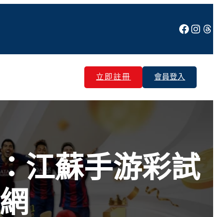
Facebook
Instagram
Threads
立即註冊
會員登入
號：江蘇手游彩試
聯網