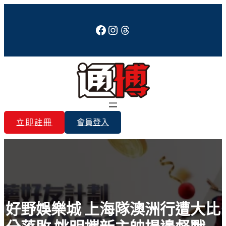
跳
至
Facebook
Instagram
Threads
主
要
內
容
立即註冊
會員登入
好野娛樂城 上海隊澳洲行遭大比