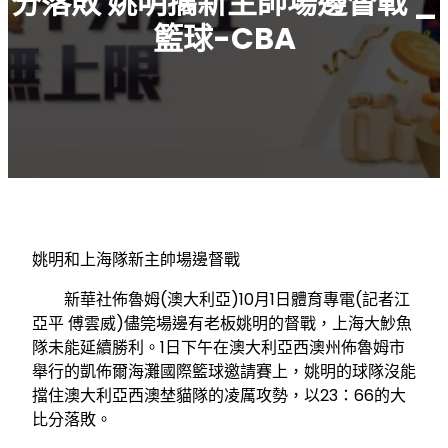
分落敗 姚明攜新主帥場邊督戰 _
籃球-CBA
姚明和上海隊新主帥場邊督戰
新華社佈魯姆(澳大利亞)10月1日體育專電(記者江
亞平 傅雲威)儘筦場邊有老板姚明的督戰，上海大魦魚
隊未能延續勝利。1日下午在澳大利亞西澳州佈魯姆市
舉行的凱佈爾海灘國際籃球邀請賽上，姚明的球隊沒能
擋住澳大利亞西澳埜貓隊的凌厲攻勢，以23：66的大
比分落敗。