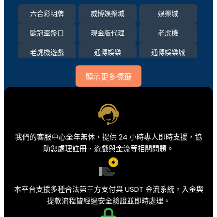
六合彩明牌
威博娛樂城
娛樂城
歐冠盃盤口
現金版代理
老虎機
老虎機遊戲
通博娛樂
通博娛樂城
運彩比分
顯示更多標籤
我們的客服中心全年無休，提供 24 小時專人即時支援，協
助您處理註冊、遊戲與金流等相關問題。
本平台支援多種合法第三方支付與 USDT 金流系統，入金與
提款流程皆經過安全驗證並即時處理。