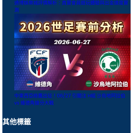
通博娛樂城評價解析：真實會員遊玩體驗與出金速度實
測
中東西亞綠鷹出征！06/27 引關注 H組 沙烏地阿拉伯
vs 維德角搶分大戰
其他標籤