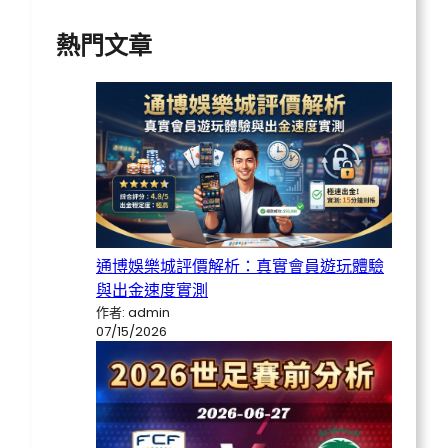
熱門文章
通博娛樂城評價解析：真實會員遊玩體驗
與出金速度實測
作者: admin
07/15/2026