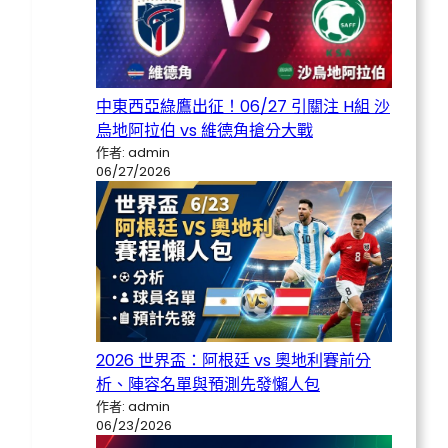
中東西亞綠鷹出征！06/27 引關注 H組 沙
烏地阿拉伯 vs 維德角搶分大戰
作者: admin
06/27/2026
2026 世界盃：阿根廷 vs 奧地利賽前分
析、陣容名單與預測先發懶人包
作者: admin
06/23/2026