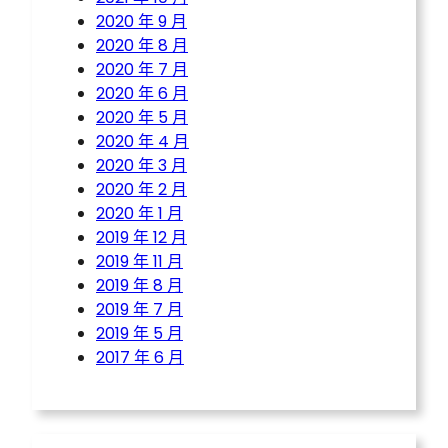
2020 年 9 月
2020 年 8 月
2020 年 7 月
2020 年 6 月
2020 年 5 月
2020 年 4 月
2020 年 3 月
2020 年 2 月
2020 年 1 月
2019 年 12 月
2019 年 11 月
2019 年 8 月
2019 年 7 月
2019 年 5 月
2017 年 6 月