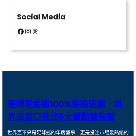
中億娛樂城不出金
中億娛樂城出金
Social Media
信用版代理
六合彩明牌
Facebook
Instagram
Threads
北京賽車
台灣運彩比分
場中投注
天宮聖女
威力彩玩法
威博娛樂城
娛樂城
娛樂城優惠
戰神賽特
戰神賽特 通博送8888
撲克 牌
歐冠盃盤口
通博現金版100%保險返還，世
歐冠盃盤口教學
現金版代理
界盃盤口投注5大看點搶先報
線上捕魚機
老虎機
世界盃不只是足球迷的年度盛事，更是投注市場最熱絡的
老虎機攻略
老虎機玩法