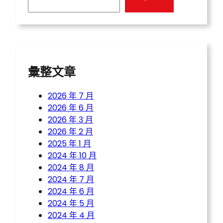
a
r
c
h
彙整文章
2026 年 7 月
2026 年 6 月
2026 年 3 月
2026 年 2 月
2025 年 1 月
2024 年 10 月
2024 年 8 月
2024 年 7 月
2024 年 6 月
2024 年 5 月
2024 年 4 月