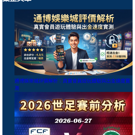
通博娛樂城評價解析：真實會員遊玩體驗與出金速度實
測