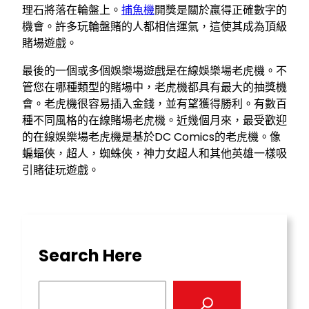
理石將落在輪盤上。
捕魚機
開獎是關於贏得正確數字的
機會。許多玩輪盤賭的人都相信運氣，這使其成為頂級
賭場遊戲。
最後的一個或多個娛樂場遊戲是在線娛樂場老虎機。不
管您在哪種類型的賭場中，老虎機都具有最大的抽獎機
會。老虎機很容易插入金錢，並有望獲得勝利。有數百
種不同風格的在線賭場老虎機。近幾個月來，最受歡迎
的在線娛樂場老虎機是基於DC Comics的老虎機。像
蝙蝠俠，超人，蜘蛛俠，神力女超人和其他英雄一樣吸
引賭徒玩遊戲。
Search Here
S
e