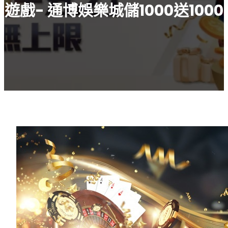
遊戲- 通博娛樂城儲1000送1000