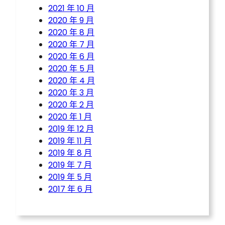
2021 年 10 月
2020 年 9 月
2020 年 8 月
2020 年 7 月
2020 年 6 月
2020 年 5 月
2020 年 4 月
2020 年 3 月
2020 年 2 月
2020 年 1 月
2019 年 12 月
2019 年 11 月
2019 年 8 月
2019 年 7 月
2019 年 5 月
2017 年 6 月